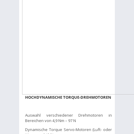
HOCHDYNAMISCHE TORQUE-DREHMOTOREN
Auswahl verschiedener Drehmotoren in
Bereichen von 4,9 Nm – 97 N
Dynamische Torque Servo-Motoren (Luft- oder