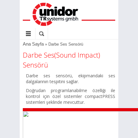
Ana Sayfa
»
Darbe Ses Sensörü
Darbe Ses(Sound Impact)
Sensörü
Darbe ses sensörü, ekipmandaki ses
dalgalarının tespitini sağlar.
Doğrudan programlanabilme özelliği ile
kontrol için özel sistemler compactPRESS
sistemleri şeklinde mevcuttur.