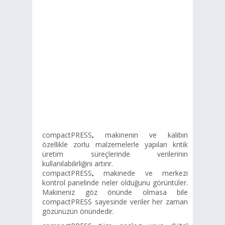
compactPRESS
,
makinenin ve kalıbın
özellikle zorlu malzemelerle yapılan kritik
üretim süreçlerinde verilerinin
kullanılabilirliğini artırır.
compactPRESS
,
makinede ve merkezi
kontrol panelinde neler olduğunu görüntüler.
Makineniz göz önünde olmasa bile
compactPRESS sayesinde veriler her zaman
gözünüzün önündedir.