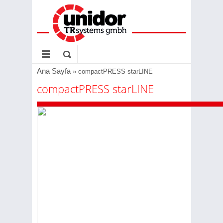
Ana Sayfa
»
compactPRESS starLINE
compactPRESS starLINE