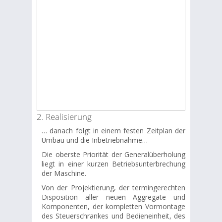
2. Realisierung
… danach folgt in einem festen Zeitplan der
Umbau und die Inbetriebnahme…
Die oberste Priorität der Generalüberholung
liegt in einer kurzen Betriebsunterbrechung
der Maschine.
Von der Projektierung, der termingerechten
Disposition aller neuen Aggregate und
Komponenten, der kompletten Vormontage
des Steuerschrankes und Bedieneinheit, des