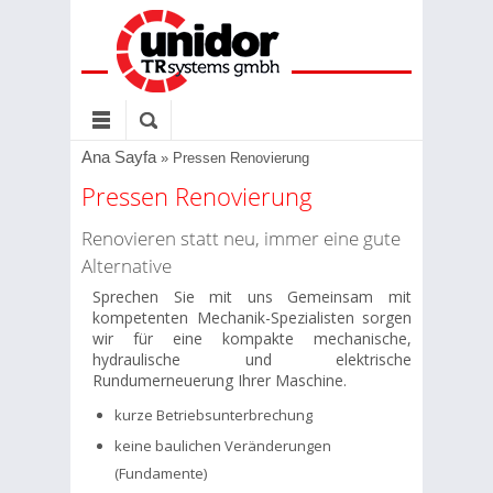
Ana Sayfa
»
Pressen Renovierung
Pressen Renovierung
Renovieren statt neu, immer eine gute
Alternative
Sprechen Sie mit uns Gemeinsam mit
kompetenten Mechanik-Spezialisten sorgen
wir für eine kompakte mechanische,
hydraulische und elektrische
Rundumerneuerung Ihrer Maschine.
kurze Betriebsunterbrechung
keine baulichen Veränderungen
(Fundamente)